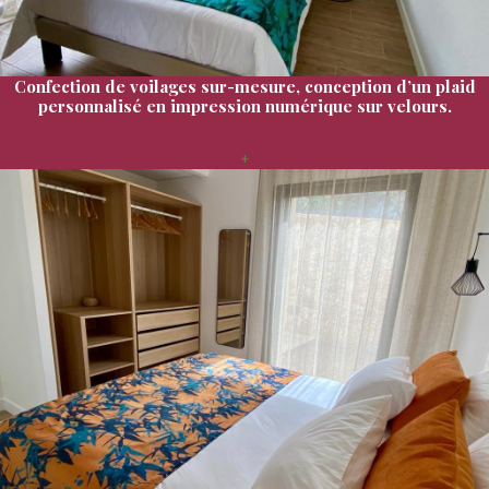
Confection de voilages sur-mesure, conception d’un plaid
personnalisé en impression numérique sur velours.
+