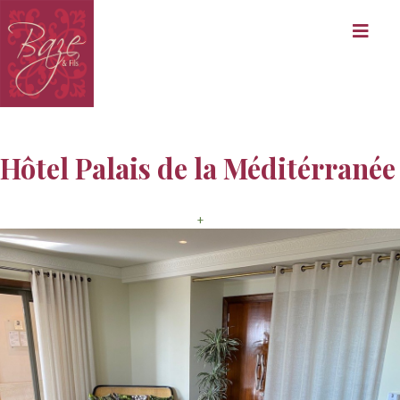
Hôtel Palais de la Méditérranée
+