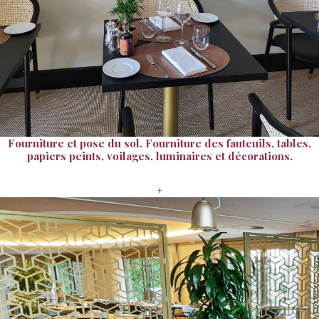
Fourniture et pose du sol. Fourniture des fauteuils, tables,
papiers peints, voilages, luminaires et décorations.
+